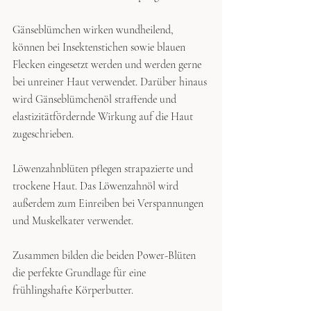
Gänseblümchen wirken wundheilend, 
können bei Insektenstichen sowie blauen 
Flecken eingesetzt werden und werden gerne 
bei unreiner Haut verwendet. Darüber hinaus 
wird Gänseblümchenöl straffende und 
elastizitätfördernde Wirkung auf die Haut 
zugeschrieben.
Löwenzahnblüten pflegen strapazierte und 
trockene Haut. Das Löwenzahnöl wird 
außerdem zum Einreiben bei Verspannungen 
und Muskelkater verwendet. 
Zusammen bilden die beiden Power-Blüten 
die perfekte Grundlage für eine 
frühlingshafte Körperbutter. 