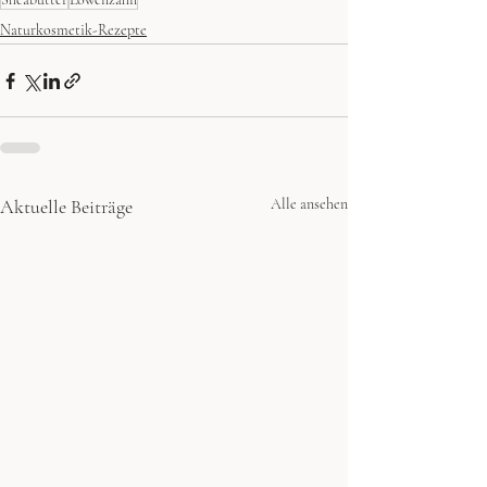
Naturkosmetik-Rezepte
Aktuelle Beiträge
Alle ansehen