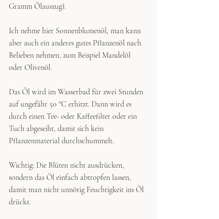
Gramm Ölauszug). 
Ich nehme hier Sonnenblumenöl, man kann 
aber auch ein anderes gutes Pflanzenöl nach 
Belieben nehmen, zum Beispiel Mandelöl 
oder Olivenöl.
Das Öl wird im Wasserbad für zwei Stunden 
auf ungefähr 50 °C erhitzt. Dann wird es 
durch einen Tee- oder Kaffeefilter oder ein 
Tuch abgeseiht, damit sich kein 
Pflanzenmaterial durchschummelt.
Wichtig: Die Blüten nicht ausdrücken, 
sondern das Öl einfach abtropfen lassen, 
damit man nicht unnötig Feuchtigkeit ins Öl 
drückt. 