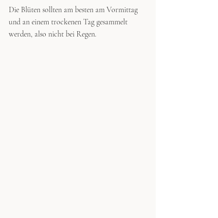
Die Blüten sollten am besten am Vormittag 
und an einem trockenen Tag gesammelt 
werden, also nicht bei Regen.