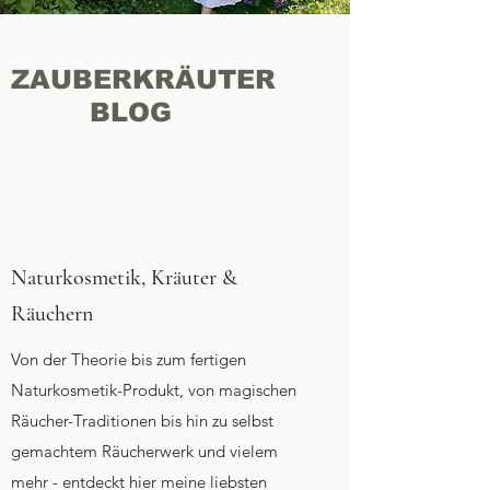
ZAUBERKRÄUTER
BLOG
Naturkosmetik, Kräuter &
Räuchern
Von der Theorie bis zum fertigen
Naturkosmetik-Produkt, von magischen
Räucher-Traditionen bis hin zu selbst
gemachtem Räucherwerk und vielem
mehr - entdeckt hier meine liebsten