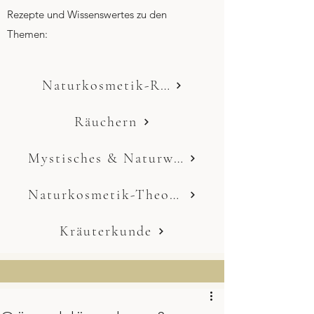
Rezepte und Wissenswertes zu den
Themen:
Naturkosmetik-Rezepte
Räuchern
Mystisches & Naturwissen
Naturkosmetik-Theorie
Kräuterkunde