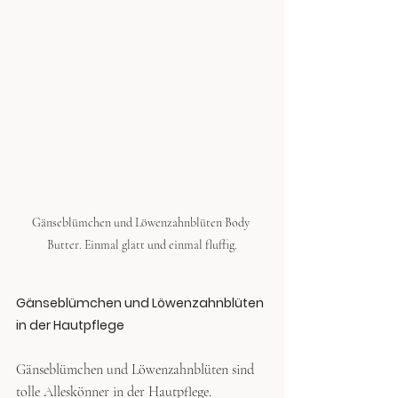
Gänseblümchen und Löwenzahnblüten Body 
Butter. Einmal glatt und einmal fluffig.
Gänseblümchen und Löwenzahnblüten 
in der Hautpflege
Gänseblümchen und Löwenzahnblüten sind 
tolle Alleskönner in der Hautpflege.