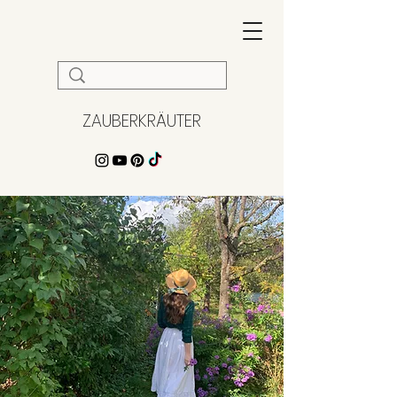
ZAUBERKRÄUTER