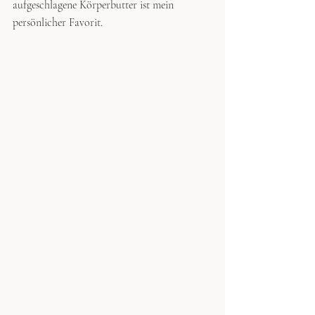
aufgeschlagene Körperbutter ist mein 
persönlicher Favorit. 