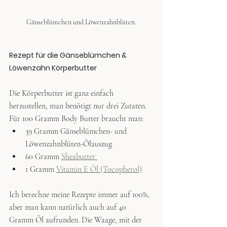
Gänseblümchen und Löwenzahnblüten.
Rezept für die Gänseblümchen & 
Löwenzahn Körperbutter
Die Körperbutter ist ganz einfach 
herzustellen, man benötigt nur drei Zutaten. 
Für 100 Gramm Body Butter braucht man:
39 Gramm Gänseblümchen- und 
Löwenzahnblüten-Ölauszug
60 Gramm 
Sheabutter 
1 Gramm 
Vitamin E Öl (Tocopherol)
Ich berechne meine Rezepte immer auf 100%, 
aber man kann natürlich auch auf 40 
Gramm Öl aufrunden. Die Waage, mit der 