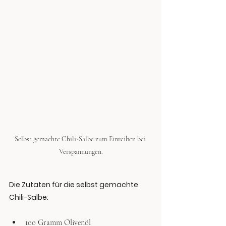
Selbst gemachte Chili-Salbe zum Einreiben bei 
Verspannungen.
Die Zutaten für die selbst gemachte 
Chili-Salbe:
1oo Gramm Olivenöl