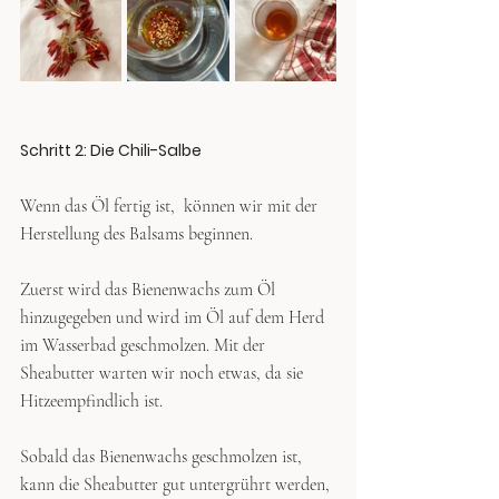
Schritt 2: Die Chili-Salbe
Wenn das Öl fertig ist,  können wir mit der 
Herstellung des Balsams beginnen.
Zuerst wird das Bienenwachs zum Öl 
hinzugegeben und wird im Öl auf dem Herd 
im Wasserbad geschmolzen. Mit der 
Sheabutter warten wir noch etwas, da sie 
Hitzeempfindlich ist. 
Sobald das Bienenwachs geschmolzen ist, 
kann die Sheabutter gut untergrührt werden, 