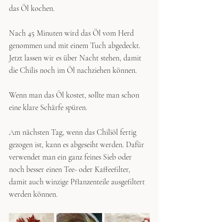
das Öl kochen.  
Nach 45 Minuten wird das Öl vom Herd 
genommen und mit einem Tuch abgedeckt. 
Jetzt lassen wir es über Nacht stehen, damit 
die Chilis noch im Öl nachziehen können.
Wenn man das Öl kostet, sollte man schon 
eine klare Schärfe spüren. 
Am nächsten Tag, wenn das Chiliöl fertig 
gezogen ist, kann es abgeseiht werden. Dafür 
verwendet man ein ganz feines Sieb oder 
noch besser einen Tee- oder Kaffeefilter, 
damit auch winzige Pflanzenteile ausgefiltert 
werden können.