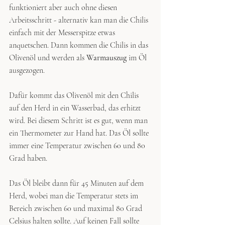
funktioniert aber auch ohne diesen 
Arbeitsschritt - alternativ kan man die Chilis 
einfach mit der Messerspitze etwas 
anquetschen. Dann kommen die Chilis in das 
Olivenöl und werden als 
Warmauszug
 im Öl 
ausgezogen.
Dafür kommt das Olivenöl mit den Chilis 
auf den Herd in ein Wasserbad, das erhitzt 
wird. Bei diesem Schritt ist es gut, wenn man 
ein Thermometer zur Hand hat. Das Öl sollte 
immer eine Temperatur zwischen 60 und 80 
Grad haben.
Das Öl bleibt dann für 45 Minuten auf dem 
Herd, wobei man die Temperatur stets im 
Bereich zwischen 60 und maximal 80 Grad 
Celsius halten sollte. Auf keinen Fall sollte 