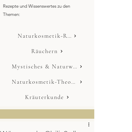
Rezepte und Wissenswertes zu den
Themen:
Naturkosmetik-Rezepte
Räuchern
Mystisches & Naturwissen
Naturkosmetik-Theorie
Kräuterkunde