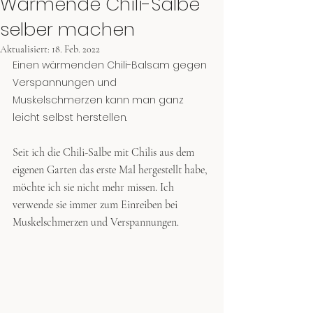
Wärmende Chili-Salbe
selber machen
Aktualisiert:
18. Feb. 2022
Einen wärmenden Chili-Balsam gegen 
Verspannungen und 
Muskelschmerzen kann man ganz 
leicht selbst herstellen.
Seit ich die Chili-Salbe mit Chilis aus dem 
eigenen Garten das erste Mal hergestellt habe, 
möchte ich sie nicht mehr missen. Ich 
verwende sie immer zum Einreiben bei 
Muskelschmerzen und Verspannungen.