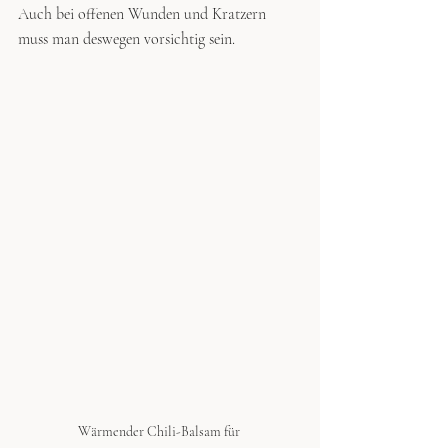
Auch bei offenen Wunden und Kratzern 
muss man deswegen vorsichtig sein. 
Wärmender Chili-Balsam für 