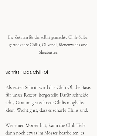
Die Zutaten für die selbst gemachte Chili-Salbe: 
getrocknete Chilis, Olivenöl, Bienenwachs und 
Sheabutter.
Schritt 1: Das Chili-Öl
Als ersten Schritt wird das Chili-Öl, die Basis 
für unser Rezept, hergestellt. Dafür schneide 
ich 5 Gramm getrocknete Chilis möglichst 
klein. Wichtig ist, dass es scharfe Chilis sind.
Wer einen Mörser hat, kann die Chili-Teile 
dann noch etwas im Mörser bearbeiten, es 