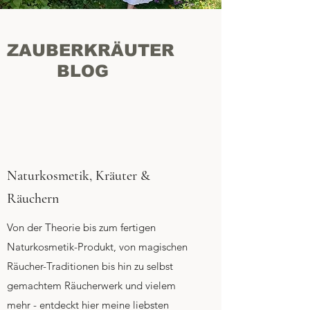
ZAUBERKRÄUTER
BLOG
Naturkosmetik, Kräuter &
Räuchern
Von der Theorie bis zum fertigen
Naturkosmetik-Produkt, von magischen
Räucher-Traditionen bis hin zu selbst
gemachtem Räucherwerk und vielem
mehr - entdeckt hier meine liebsten