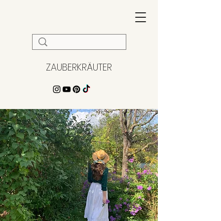
ZAUBERKRÄUTER