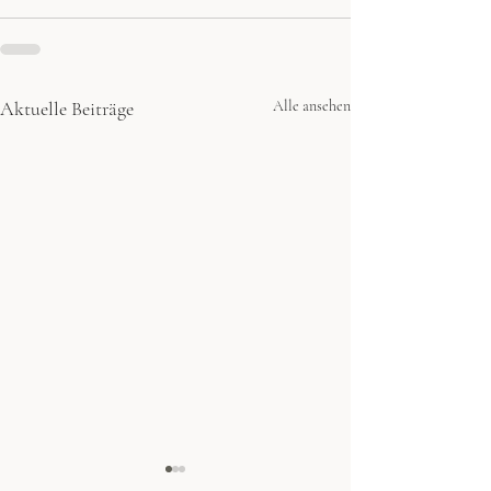
Aktuelle Beiträge
Alle ansehen