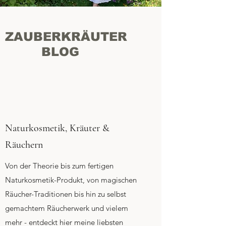
ZAUBERKRÄUTER
BLOG
Naturkosmetik, Kräuter &
Räuchern
Von der Theorie bis zum fertigen
Naturkosmetik-Produkt, von magischen
Räucher-Traditionen bis hin zu selbst
gemachtem Räucherwerk und vielem
mehr - entdeckt hier meine liebsten