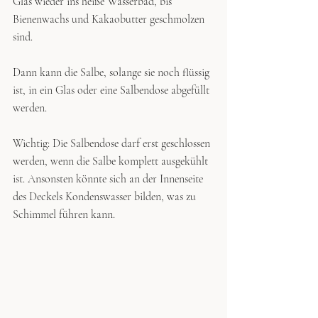
Glas wieder ins heiße Wasserbad, bis 
Bienenwachs und Kakaobutter geschmolzen 
sind.
Dann kann die Salbe, solange sie noch flüssig 
ist, in ein Glas oder eine Salbendose abgefüllt 
werden.
Wichtig: Die Salbendose darf erst geschlossen 
werden, wenn die Salbe komplett ausgekühlt 
ist. Ansonsten könnte sich an der Innenseite 
des Deckels Kondenswasser bilden, was zu 
Schimmel führen kann.