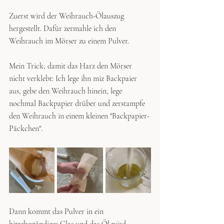
Zuerst wird der Weihrauch-Ölauszug 
hergestellt. Dafür zermahle ich den 
Weihrauch im Mörser zu einem Pulver.
Mein Trick, damit das Harz den Mörser 
nicht verklebt: Ich lege ihn miz Backpaier 
aus, gebe den Weihrauch hinein, lege 
nochmal Backpapier drüber und zerstampfe 
den Weihrauch in einem kleinen "Backpapier-
Päckchen". 
Dann kommt das Pulver in ein 