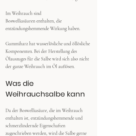
Im Weihrauch sind 
Boswelliasäuren enthalten, die 
entzündungshemmende Wirkung haben.
Gummiharz hat wasserlösliche und öllösliche 
Komponenten. Bei der Herstellung des 
Ölauszuges für die Salbe wird sich also nicht 
der ganze Weihrauch im Öl auflösen.
Was die 
Weihrauchsalbe kann
Da der Boswelliasäure, die im Weihrauch 
enthalten ist, entzündungshemmende und 
schmerzlindernde Eigenschaften 
zugeschrieben werden, wird die Salbe gerne 