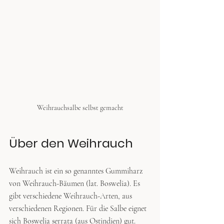
Weihrauchsalbe selbst gemacht
Über den Weihrauch
Weihrauch ist ein so genanntes Gummiharz 
von Weihrauch-Bäumen (lat. Boswelia). Es 
gibt verschiedene Weihrauch-Arten, aus 
verschiedenen Regionen. Für die Salbe eignet 
sich Boswelia serrata (aus Ostindien) gut.