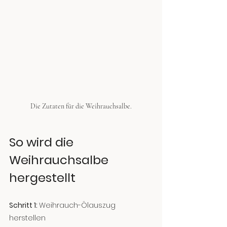
Die Zutaten für die Weihrauchsalbe.
So wird die 
Weihrauchsalbe 
hergestellt
Schritt 1: 
Weihrauch-Ölauszug 
herstellen