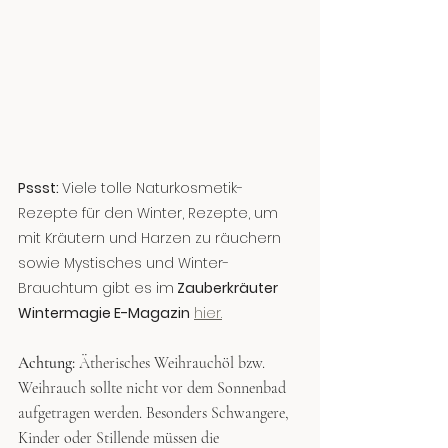
Pssst: 
Viele tolle Naturkosmetik-
Rezepte für den Winter, Rezepte, um 
mit Kräutern und Harzen zu räuchern 
sowie Mystisches und Winter-
Brauchtum gibt es im
 Zauberkräuter 
Wintermagie E-Magazin
hier.
Achtung: 
Ätherisches Weihrauchöl bzw. 
Weihrauch sollte nicht vor dem Sonnenbad 
aufgetragen werden. Besonders Schwangere, 
Kinder oder Stillende müssen die 