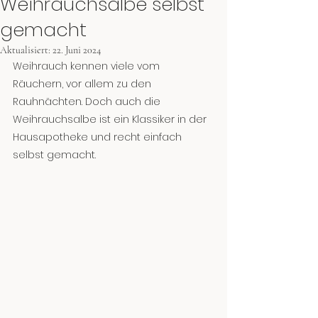
Weihrauchsalbe selbst
gemacht
Aktualisiert:
22. Juni 2024
Weihrauch kennen viele vom 
Räuchern, vor allem zu den 
Rauhnächten. Doch auch die 
Weihrauchsalbe ist ein Klassiker in der 
Hausapotheke und recht einfach 
selbst gemacht.