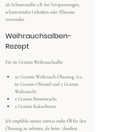
als Schmerzsalbe z.B. bei Verspannungen, 
schmerzenden Gelenken oder Rheuma 
verwendet.
Weihrauchsalben-
Rezept
Für 60 Gramm Weihrauchsalbe
50 Gramm Weihrauch-Ölauszug  (ca. 
60 Gramm Olivenöl und 5 Gramm 
Weihrauch)
5 Gramm Bienenwachs
5 Gramm Kakaobutter
Ich empfehle immer entwas mehr 
Öl
 für den 
Ölauszug zu nehmen, da beim Abseihen 