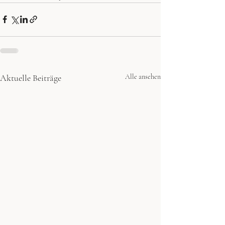
Aktuelle Beiträge
Alle ansehen