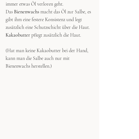
immer etwas Öl verloren geht.
Das 
Bienenwachs
 macht das Öl zur Salbe, es 
gibt ihm eine festere Konsistenz und legt 
zusätzlich eine Schutzschicht über die Haut. 
Kakaobutter
 pflegt zusätzlich die Haut.
(Hat man keine Kakaobutter bei der Hand, 
kann man die Salbe auch nur mit 
Bienenwachs herstellen.)