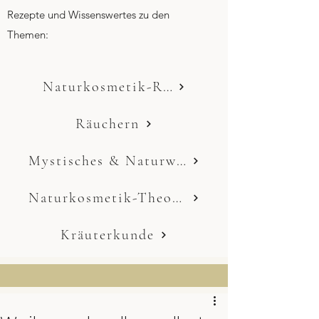
Rezepte und Wissenswertes zu den
Themen:
Naturkosmetik-Rezepte
Räuchern
Mystisches & Naturwissen
Naturkosmetik-Theorie
Kräuterkunde