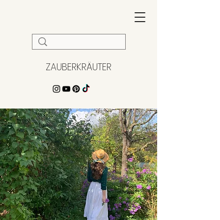
ZAUBERKRÄUTER