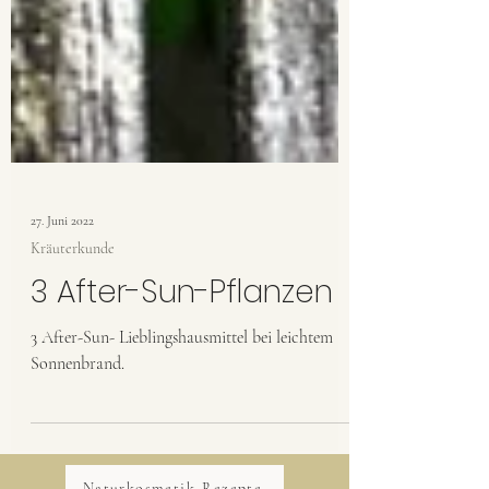
27. Juni 2022
Kräuterkunde
3 After-Sun-Pflanzen
3 After-Sun- Lieblingshausmittel bei leichtem
Sonnenbrand.