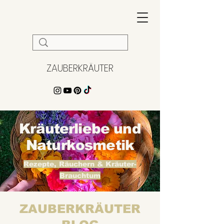
ZAUBERKRÄUTER
Kräuterliebe und
Naturkosmetik
Rezepte, Räuchern & Kräuter-
Brauchtum
ZAUBERKRÄUTER