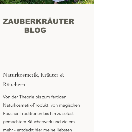
ZAUBERKRÄUTER
BLOG
Naturkosmetik, Kräuter &
Räuchern
Von der Theorie bis zum fertigen
Naturkosmetik-Produkt, von magischen
Räucher-Traditionen bis hin zu selbst
gemachtem Räucherwerk und vielem
mehr - entdeckt hier meine liebsten