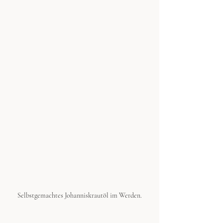
Selbstgemachtes Johanniskrautöl im Werden.