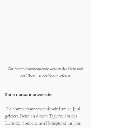
Zur Sommersonnenwende werden das Licht und 
der Überfluss der Natur gefeiert.
Sommersonnenwende
Die Sommersonnenwende wird am 21. Juni 
gefeiert. Denn an diesem Tag erreicht das 
Licht der Sonne seinen Höhepunkt im Jahr. 