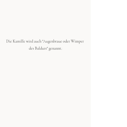
Die Kamille wird auch "Augenbraue oder Wimper 
des Baldurs" genannt.