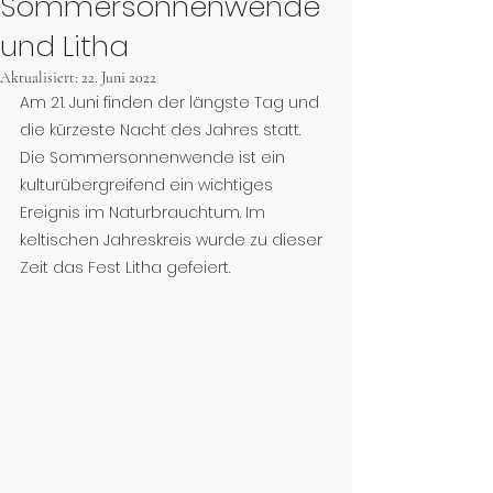
Sommersonnenwende
und Litha
Aktualisiert:
22. Juni 2022
Am 21. Juni finden der längste Tag und 
die kürzeste Nacht des Jahres statt. 
Die Sommersonnenwende ist ein 
kulturübergreifend ein wichtiges 
Ereignis im Naturbrauchtum. Im 
keltischen Jahreskreis wurde zu dieser 
Zeit das Fest Litha gefeiert.