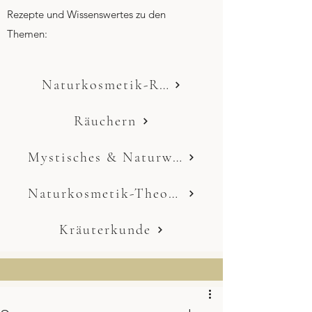
Rezepte und Wissenswertes zu den
Themen:
Naturkosmetik-Rezepte
Räuchern
Mystisches & Naturwissen
Naturkosmetik-Theorie
Kräuterkunde