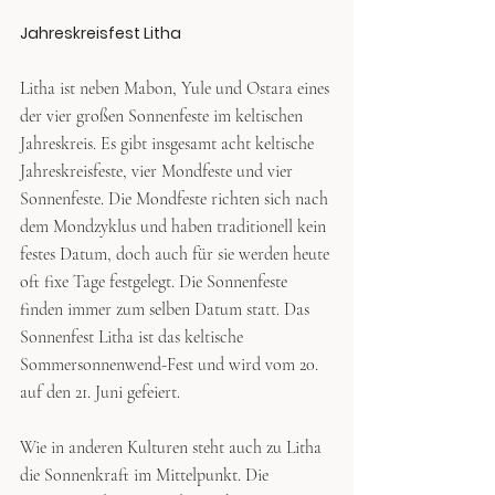
Jahreskreisfest Litha
Litha ist neben Mabon, Yule und Ostara eines 
der vier großen Sonnenfeste im keltischen 
Jahreskreis. Es gibt insgesamt acht keltische 
Jahreskreisfeste, vier Mondfeste und vier 
Sonnenfeste. Die Mondfeste richten sich nach 
dem Mondzyklus und haben traditionell kein 
festes Datum, doch auch für sie werden heute 
oft fixe Tage festgelegt. Die Sonnenfeste 
finden immer zum selben Datum statt. Das 
Sonnenfest Litha ist das keltische 
Sommersonnenwend-Fest und wird vom 20. 
auf den 21. Juni gefeiert.
Wie in anderen Kulturen steht auch zu Litha 
die Sonnenkraft im Mittelpunkt. Die 