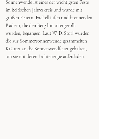
Sonnenwende ist eines der wichtigsten Feste 
im keltischen Jahreskreis und wurde mit 
großen Feuern, Fackelläufen und brennenden 
Rädern, die den Berg hinuntergerollt 
wurden, begangen. Laut W. D. Storl wurden 
die zur Sommersonnenwende gesammelten 
Kräuter an die Sonnenwendfeuer gehalten, 
um sie mit deren Lichtenergie aufzuladen. 