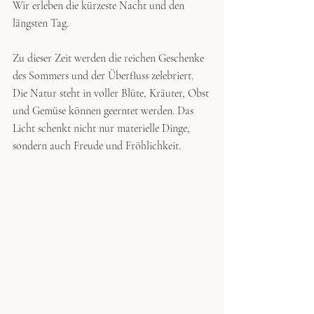
Wir erleben die kürzeste Nacht und den 
längsten Tag.
Zu dieser Zeit werden die reichen Geschenke 
des Sommers und der Überfluss zelebriert. 
Die Natur steht in voller Blüte, Kräuter, Obst 
und Gemüse können geerntet werden. Das 
Licht schenkt nicht nur materielle Dinge, 
sondern auch Freude und Fröhlichkeit.