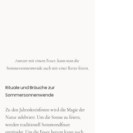
Anstatt mit einem Feuer, kann man die 
Sommersonnenwende auch mit einer Kerze feiern.
Rituale und Bräuche zur 
Sommersonnenwende
Zu den Jahreskreisfesten wird die Magie der 
Natur zelebriert. Um die Sonne zu feiern, 
werden traditionell Sonnwendfeuer 
entzündet. Um die Feuer herum kann auch 