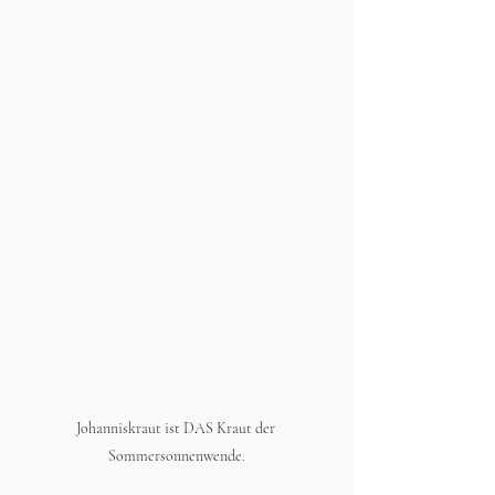
Johanniskraut ist DAS Kraut der 
Sommersonnenwende.