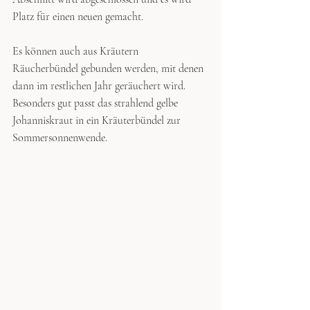
Platz für einen neuen gemacht.
Es können auch aus Kräutern 
Räucherbündel gebunden werden, mit denen 
dann im restlichen Jahr geräuchert wird. 
Besonders gut passt das strahlend gelbe 
Johanniskraut in ein Kräuterbündel zur 
Sommersonnenwende. 