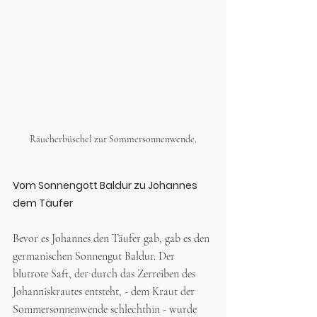
Räucherbüschel zur Sommersonnenwende.
Vom Sonnengott Baldur zu Johannes 
dem Täufer
Bevor es Johannes den Täufer gab, gab es den 
germanischen Sonnengut Baldur. Der 
blutrote Saft, der durch das Zerreiben des 
Johanniskrautes entsteht, - dem Kraut der 
Sommersonnenwende schlechthin - wurde 