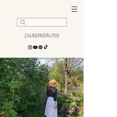
ZAUBERKRÄUTER