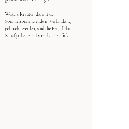
Weitere Kräuter, die mit der 
Sommersonnenwende in Verbindung 
gebracht werden, sind die Ringelblume, 
Schafgarbe, Arnika und der Beifuß.