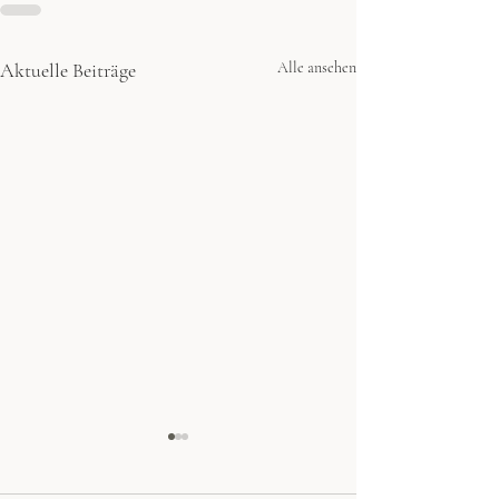
Aktuelle Beiträge
Alle ansehen