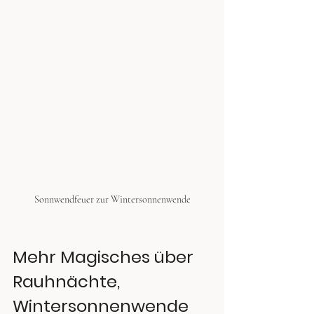
Sonnwendfeuer zur Wintersonnenwende
Mehr Magisches über 
Rauhnächte, 
Wintersonnenwende 