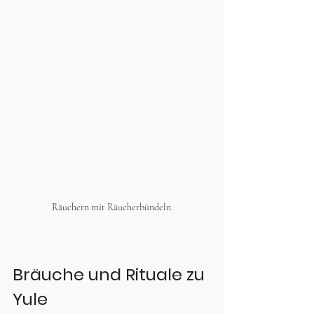
Räuchern mit Räucherbündeln.
Bräuche und Rituale zu 
Yule