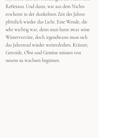
Reflexion. Und dann, wie aus dem Nichts 
erscheint in der dunkelsten Zeit des Jahres 
plötzlich wieder das Licht. Eine Wende, die 
sehr wichtig war, denn man hatte zwar seine 
Wintervorräte, doch irgendwann muss sich 
das Jahresrad wieder weiterdrehen. Kräuter, 
Getreide, Obst und Gemüse müssen von 
neuem zu wachsen beginnen.