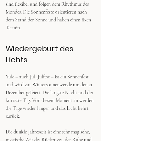
sind flexibel und folgen dem Rhythmus des 
Mondes. Die Sonnenfeste orientieren nach 
dem Stand der Sonne und haben einen fixen 
Termin. 
Wiedergeburt des 
Lichts
Yule – auch Jul, Julfest – ist ein Sonnenfest 
und wird zur Wintersonnenwende um den 21. 
Dezember gefeiert. Die längste Nacht und der 
kürzeste Tag. Von diesem Moment an werden 
die Tage wieder länger und das Licht kehrt 
zurück. 
Die dunkle Jahreszeit ist eine sehr magische, 
mystische Zeit des Rückzuges, der Ruhe und 