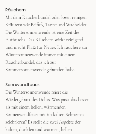
Räuchern: 
Mit dem Räucherbündel oder losen reinigen 
Kräutern wie Beifuß, Tanne und Wacholder. 
Die Wintersonnenwende ist eine Zeit des 
Aufbruchs. Das Räuchern wirkt reinigend 
und macht Platz für Neues. Ich räuchere zur 
Wintersonnenwende immer mit einem 
Räucherbündel, das ich zur 
Sommersonnenwende gebunden habe. 
Sonnwendfeuer: 
Die Wintersonnenwende feiert die 
Wiedergeburt des Lichts. Was passt das besser 
als mit einem hellen, wärmenden 
Sonnenwendfeuer mit im kalten Schnee zu 
zelebrieren? Es stellt die zwei Aspekte der 
kalten, dunklen und warmen, hellen 