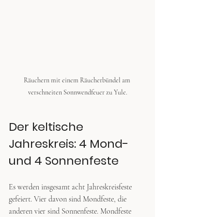
Räuchern mit einem Räucherbündel am 
verschneiten Sonnwendfeuer zu Yule.
Der keltische 
Jahreskreis: 4 Mond- 
und 4 Sonnenfeste
Es werden insgesamt acht Jahreskreisfeste 
gefeiert. Vier davon sind Mondfeste, die 
anderen vier sind Sonnenfeste. Mondfeste 