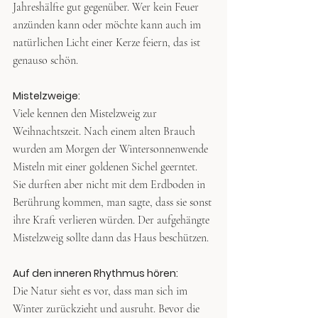
Jahreshälfte gut gegenüber. Wer kein Feuer 
anzünden kann oder möchte kann auch im 
natürlichen Licht einer Kerze feiern, das ist 
genauso schön.
Mistelzweige: 
Viele kennen den Mistelzweig zur 
Weihnachtszeit. Nach einem alten Brauch 
wurden am Morgen der Wintersonnenwende 
Misteln mit einer goldenen Sichel geerntet. 
Sie durften aber nicht mit dem Erdboden in 
Berührung kommen, man sagte, dass sie sonst 
ihre Kraft verlieren würden. Der aufgehängte 
Mistelzweig sollte dann das Haus beschützen.
Auf den inneren Rhythmus hören: 
Die Natur sieht es vor, dass man sich im 
Winter zurückzieht und ausruht. Bevor die 