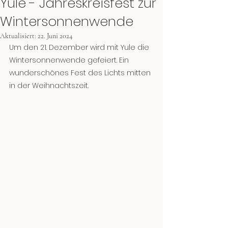
Yule - Jahreskreisfest zur
Wintersonnenwende
Aktualisiert:
22. Juni 2024
Um den 21. Dezember wird mit Yule die 
Wintersonnenwende gefeiert. Ein 
wunderschönes Fest des Lichts mitten 
in der Weihnachtszeit.