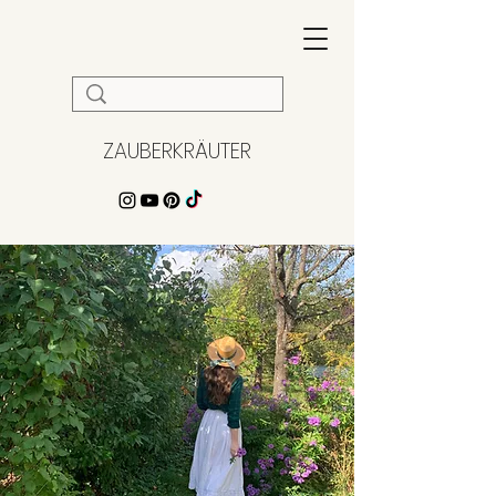
ZAUBERKRÄUTER