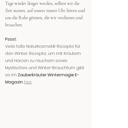
Tage wieder länger werden, sollten wir die 
Zeit nutzen, auf unsere innere Uhr hören und 
uns die Ruhe gönnen, die wir verdienen und 
brauchen.
Pssst: 
Viele tolle Naturkosmetik-Rezepte für 
den Winter, Rezepte, um mit Kräutern 
und Harzen zu räuchern sowie 
Mystisches und Winter-Brauchtum gibt 
es im 
Zauberkräuter Wintermagie E-
Magazin
hier.