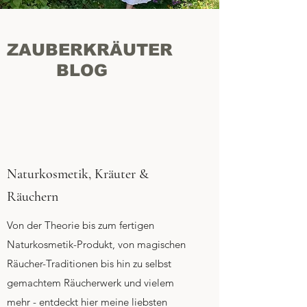
ZAUBERKRÄUTER
BLOG
Naturkosmetik, Kräuter &
Räuchern
Von der Theorie bis zum fertigen
Naturkosmetik-Produkt, von magischen
Räucher-Traditionen bis hin zu selbst
gemachtem Räucherwerk und vielem
mehr - entdeckt hier meine liebsten