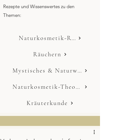
Rezepte und Wissenswertes zu den
Themen:
Naturkosmetik-Rezepte
Räuchern
Mystisches & Naturwissen
Naturkosmetik-Theorie
Kräuterkunde