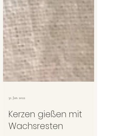
31. Jan. 2022
Kerzen gießen mit