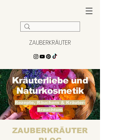
ZAUBERKRÄUTER
Kräuterliebe und
Naturkosmetik
Rezepte, Räuchern & Kräuter-
Brauchtum
ZAUBERKRÄUTER