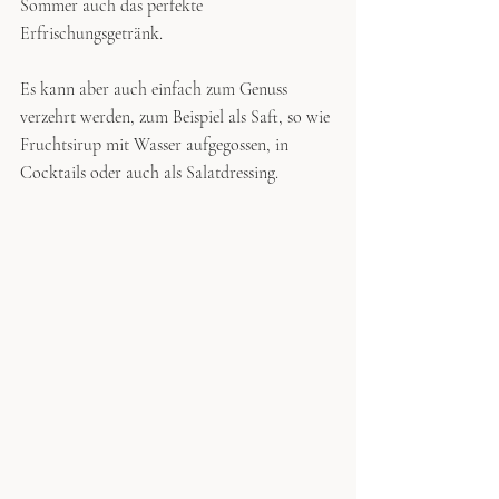
Sommer auch das perfekte 
Erfrischungsgetränk.
Es kann aber auch einfach zum Genuss 
verzehrt werden, zum Beispiel als Saft, so wie 
Fruchtsirup mit Wasser aufgegossen, in 
Cocktails oder auch als Salatdressing.