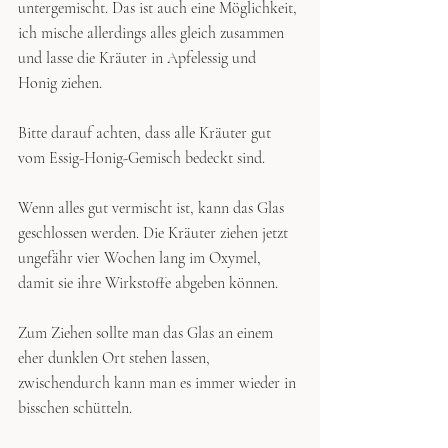
untergemischt. Das ist auch eine Möglichkeit, 
ich mische allerdings alles gleich zusammen 
und lasse die Kräuter in Apfelessig und 
Honig ziehen. 
Bitte darauf achten, dass alle Kräuter gut 
vom Essig-Honig-Gemisch bedeckt sind. 
Wenn alles gut vermischt ist, kann das Glas 
geschlossen werden. Die Kräuter ziehen jetzt 
ungefähr vier Wochen lang im Oxymel, 
damit sie ihre Wirkstoffe abgeben können. 
Zum Ziehen sollte man das Glas an einem 
eher dunklen Ort stehen lassen, 
zwischendurch kann man es immer wieder in 
bisschen schütteln.