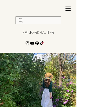
ZAUBERKRÄUTER