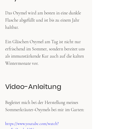
Das Oxymel wird am besten in eine dunkle 
Flasche abgefüllt und ist bis zu einem Jahr 
haltbar.
Ein Gläschen Oxymel am Tag ist nicht nur 
erfrischend im Sommer, sondern bereitet uns 
als immunstärkende Kur auch auf die kalten 
Wintermonate vor. 
Video-Anleitung
Begleitet mich bei der Herstellung meines 
Sommerkräuter-Oxymels bei mir im Garten:
https://www.youtube.com/watch?