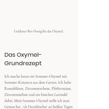
Goldener Bio-Honig für das Oxymel.
Das Oxymel-
Grundrezept
Ich mache heute ein Sommer-Oxymel mit 
Sommer-Kräutern aus dem Garten. Ich habe 
Rosenblüten, Zitronenverbene, Pfefferminze, 
Zitronenmelisse und ein bisschen Lavendel 
dabei. Mein Sommer-Oxymel stelle ich zum 
Genuss her. Als Durstlöscher an heißen Tagen 