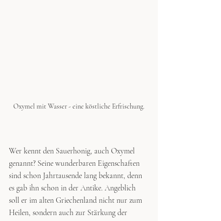
Oxymel mit Wasser - eine köstliche Erfrischung.
Wer kennt den Sauerhonig, auch Oxymel 
genannt? Seine wunderbaren Eigenschaften 
sind schon Jahrtausende lang bekannt, denn 
es gab ihn schon in der Antike. Angeblich 
soll er im alten Griechenland nicht nur zum 
Heilen, sondern auch zur Stärkung der 