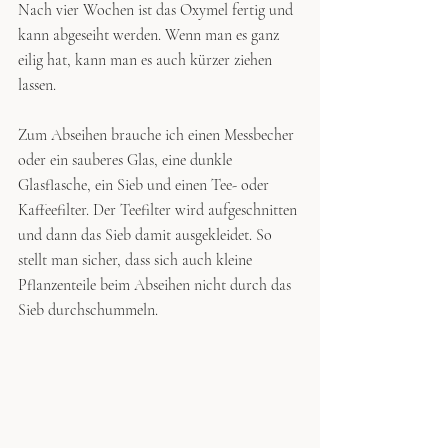
Nach vier Wochen ist das Oxymel fertig und 
kann abgeseiht werden. Wenn man es ganz 
eilig hat, kann man es auch kürzer ziehen 
lassen.
Zum Abseihen brauche ich einen Messbecher 
oder ein sauberes Glas, eine dunkle 
Glasflasche, ein Sieb und einen Tee- oder 
Kaffeefilter. Der Teefilter wird aufgeschnitten 
und dann das Sieb damit ausgekleidet. So 
stellt man sicher, dass sich auch kleine 
Pflanzenteile beim Abseihen nicht durch das 
Sieb durchschummeln. 