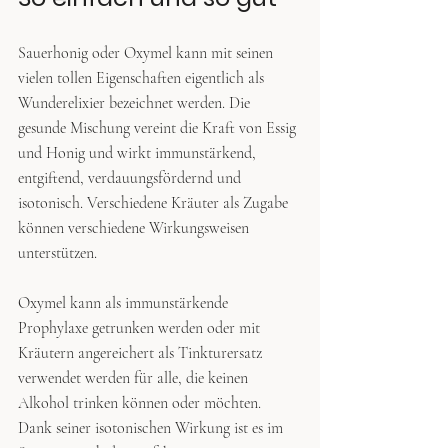
Sauerhonig oder Oxymel kann mit seinen 
vielen tollen Eigenschaften eigentlich als 
Wunderelixier bezeichnet werden. Die 
gesunde Mischung vereint die Kraft von Essig 
und Honig und wirkt immunstärkend, 
entgiftend, verdauungsfördernd und 
isotonisch. Verschiedene Kräuter als Zugabe 
können verschiedene Wirkungsweisen 
unterstützen.
Oxymel kann als immunstärkende 
Prophylaxe getrunken werden oder mit 
Kräutern angereichert als Tinkturersatz 
verwendet werden für alle, die keinen 
Alkohol trinken können oder möchten. 
Dank seiner isotonischen Wirkung ist es im 