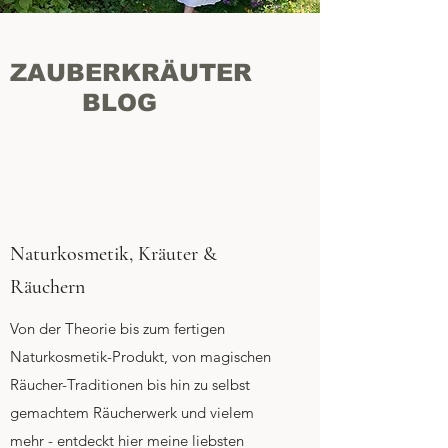
ZAUBERKRÄUTER
BLOG
Naturkosmetik, Kräuter &
Räuchern
Von der Theorie bis zum fertigen
Naturkosmetik-Produkt, von magischen
Räucher-Traditionen bis hin zu selbst
gemachtem Räucherwerk und vielem
mehr - entdeckt hier meine liebsten