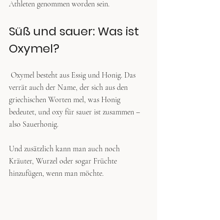
Athleten genommen worden sein.
Süß und sauer: Was ist 
Oxymel?
 Oxymel besteht aus Essig und Honig. Das 
verrät auch der Name, der sich aus den 
griechischen Worten mel, was Honig 
bedeutet, und oxy für sauer ist zusammen – 
also Sauerhonig. 
Und zusätzlich kann man auch noch 
Kräuter, Wurzel oder sogar Früchte 
hinzufügen, wenn man möchte.