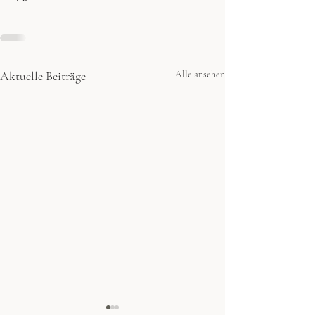
Aktuelle Beiträge
Alle ansehen