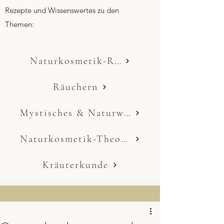
Rezepte und Wissenswertes zu den
Themen:
Naturkosmetik-Rezepte
Räuchern
Mystisches & Naturwissen
Naturkosmetik-Theorie
Kräuterkunde