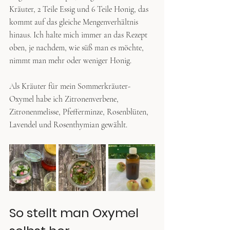
Kräuter, 2 Teile Essig und 6 Teile Honig, das 
kommt auf das gleiche Mengenverhältnis 
hinaus. Ich halte mich immer an das Rezept 
oben, je nachdem, wie süß man es möchte, 
nimmt man mehr oder weniger Honig. 
Als Kräuter für mein Sommerkräuter-
Oxymel habe ich Zitronenverbene, 
Zitronenmelisse, Pfefferminze, Rosenblüten, 
Lavendel und Rosenthymian gewählt. 
So stellt man Oxymel 