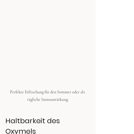
Perfekte Erfrischung für den Sommer oder als 
tägliche Immunstärkung.
Haltbarkeit des 
Oxymels