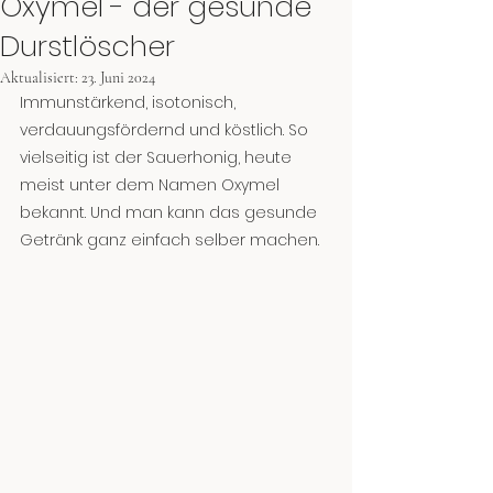
Oxymel - der gesunde
Durstlöscher
Aktualisiert:
23. Juni 2024
Immunstärkend, isotonisch, 
verdauungsfördernd und köstlich. So 
vielseitig ist der Sauerhonig, heute 
meist unter dem Namen Oxymel 
bekannt. Und man kann das gesunde 
Getränk ganz einfach selber machen.