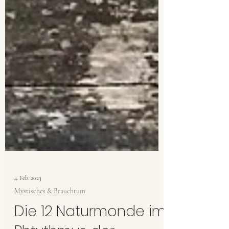
4. Feb. 2023
Mystisches & Brauchtum