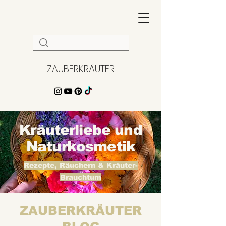
ZAUBERKRÄUTER
Kräuterliebe und
Naturkosmetik
Rezepte, Räuchern & Kräuter-
Brauchtum
ZAUBERKRÄUTER