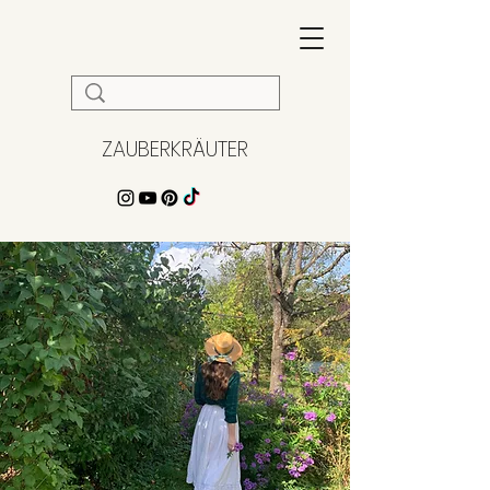
ZAUBERKRÄUTER