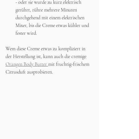
- oder sie wurde zu kurz elektrisch 
gerührt, rühre mehrere Minuten 
durchgehend mit einem elektrischen 
Mixer, bis die Creme etwas kühler und 
fester wird.
Wem diese Creme etwas zu kompliziert in 
der Herstellung ist, kann auch die cremige 
Orangen Body Butter 
mit fruchtig-frischem 
Citrusduft ausprobieren.