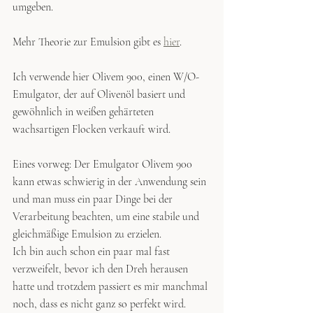
umgeben.
Mehr Theorie zur Emulsion gibt es
hier
.
Ich verwende hier Olivem 900, einen W/O-
Emulgator, der auf Olivenöl basiert und 
gewöhnlich in weißen gehärteten 
wachsartigen Flocken verkauft wird. 
Eines vorweg: Der Emulgator Olivem 900 
kann etwas schwierig in der Anwendung sein 
und man muss ein paar Dinge bei der 
Verarbeitung beachten, um eine stabile und 
gleichmäßige Emulsion zu erzielen.
Ich bin auch schon ein paar mal fast 
verzweifelt, bevor ich den Dreh herausen 
hatte und trotzdem passiert es mir manchmal 
noch, dass es nicht ganz so perfekt wird. 