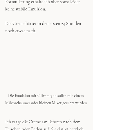
Formulierung erhalte ich aber sonst leider 
keine stabile Emulsion. 
Die Creme härtet in den ersten 24 Stunden 
noch etwas nach.
Die Emulsion mit Olivem 900 sollte mit einem 
Milchschäumer oder kleinen Mixer gerührt werden.
Ich trage die Creme am liebsten nach dem 
Duschen oder Baden auf. Sie duftet herrlich 