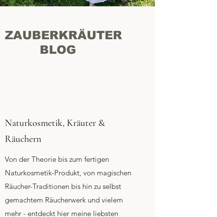
ZAUBERKRÄUTER
BLOG
Naturkosmetik, Kräuter &
Räuchern
Von der Theorie bis zum fertigen
Naturkosmetik-Produkt, von magischen
Räucher-Traditionen bis hin zu selbst
gemachtem Räucherwerk und vielem
mehr - entdeckt hier meine liebsten