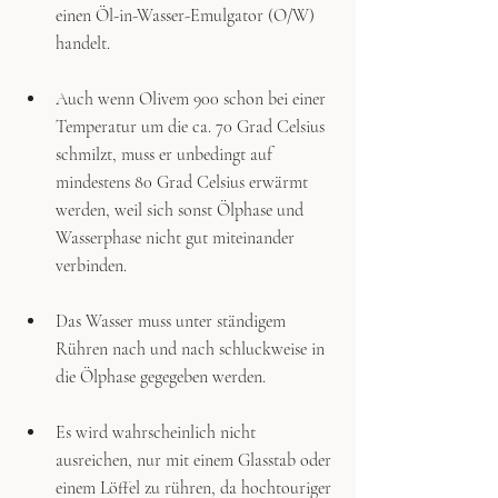
einen Öl-in-Wasser-Emulgator (O/W) 
handelt.
Auch wenn Olivem 900 schon bei einer 
Temperatur um die ca. 70 Grad Celsius 
schmilzt, muss er unbedingt auf 
mindestens 80 Grad Celsius erwärmt 
werden, weil sich sonst Ölphase und 
Wasserphase nicht gut miteinander 
verbinden.
Das Wasser muss unter ständigem 
Rühren nach und nach schluckweise in 
die Ölphase gegegeben werden.
Es wird wahrscheinlich nicht 
ausreichen, nur mit einem Glasstab oder 
einem Löffel zu rühren, da hochtouriger 