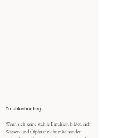
Troubleshooting:
Wenn sich keine stabile Emulsion bildet, sich 
Wasser- und Ölphase nicht miteinander 