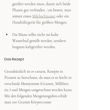
gerührt werden muss, damit sich beide 
Phasen gut verbinden. Am besten, man 
nimmt einen 
Milchschäumer
 oder ein 
Handrührgerät für größere Mengen.
Die Masse sollte nicht ins kalte 
Wasserbad gestellt werden, sondern 
langsam kaltgerührt werden.
Das Rezept
Grundsätzlich ist es ratsam, Rezepte in 
Prozent zu berechnen, da man es so leicht in 
verschiede Messsysteme (Gramm, Milliliter, 
etc.) und Mengen umgerechnet werden kann. 
Mit den folgenden Mengenangaben erhält 
man 100 Gramm Körpercreme: