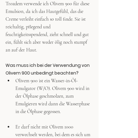
Trozdem verwende ich Olivem 900 für diese 
Emulsion, da ich das Hautgefühl, das die 
Creme verleiht einfach so toll finde. Sie ist 
reichaltig, pflegend und 
feuchtigkeitsspendend, zieht schnell und gut 
ein, fühlt sich aber weder ölig noch stumpf 
an auf der Haut.
Was muss ich bei der Verwendung von 
Olivem 900 unbedingt beachten?
Olivem 900 ist ein Wasser-in-Öl-
Emulgator (W/O). Olivem 900 wird in 
der Ölphase geschmolzen, zum 
Emulgieren wird dann die Wasserphase 
in die Ölphase gegossen. 
Er darf nicht mit Olivem 1000 
verwechselt werden, bei dem es sich um 