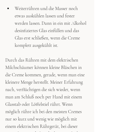
Weiterrühren und die Masser noch 
etwas auskühlen lassen und fester 
werden lassen. Dann in ein mit Alkohol 
desinfiziertes Glas einfüllen und das 
Glas erst schließen, wenn die Creme 
komplett ausgekühlt ist.
Durch das Rühren mit dem elektrischen 
Milchschäumer können kleine Bläschen in 
die Creme kommen, gerade, wenn man eine 
kleinere Menge herstellt. Meiner Erfahrung 
nach, verflüchtigen die sich wieder, wenn 
man am Schluß noch per Hand mit einem 
Glasstab oder Löffelstiel rührt. Wenn 
möglich rühre ich bei den meisten Cremes 
nur so kurz und wenig wie möglich mit 
einem elektrischen Rührgerät, bei dieser 