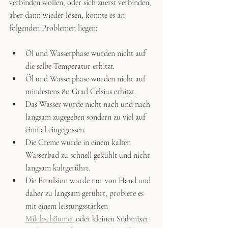
verbinden wollen, oder sich zuerst verbinden, 
aber dann wieder lösen, könnte es an 
folgenden Problemen liegen:
Öl und Wasserphase wurden nicht auf 
die selbe Temperatur erhitzt.
Öl und Wasserphase wurden nicht auf 
mindestens 80 Grad Celsius erhitzt.
Das Wasser wurde nicht nach und nach 
langsam zugegeben sondern zu viel auf 
einmal eingegossen.
Die Creme wurde in einem kalten 
Wasserbad zu schnell gekühlt und nicht 
langsam kaltgerührt.
Die Emulsion wurde nur von Hand und 
daher zu langsam gerührt, probiere es 
mit einem leistungsstärken 
Milchschäumer
 oder kleinen Stabmixer 