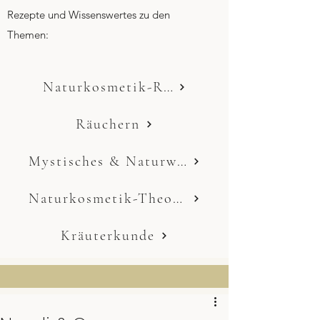
Rezepte und Wissenswertes zu den
Themen:
Naturkosmetik-Rezepte
Räuchern
Mystisches & Naturwissen
Naturkosmetik-Theorie
Kräuterkunde