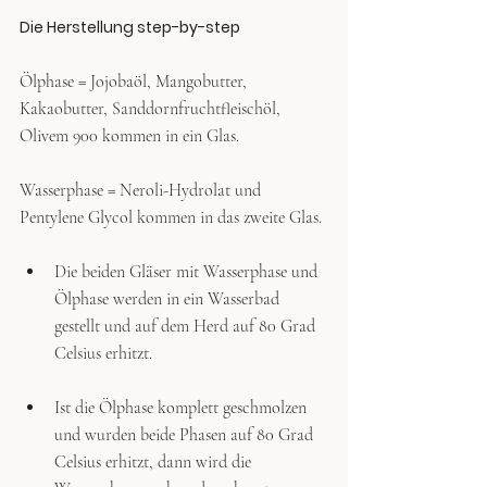
Die Herstellung step-by-step
Ölphase = Jojobaöl, Mangobutter, 
Kakaobutter, Sanddornfruchtfleischöl, 
Olivem 900 kommen in ein Glas.
Wasserphase = Neroli-Hydrolat und 
Pentylene Glycol kommen in das zweite Glas.
Die beiden Gläser mit Wasserphase und 
Ölphase werden in ein Wasserbad 
gestellt und auf dem Herd auf 80 Grad 
Celsius erhitzt.
Ist die Ölphase komplett geschmolzen 
und wurden beide Phasen auf 80 Grad 
Celsius erhitzt, dann wird die 