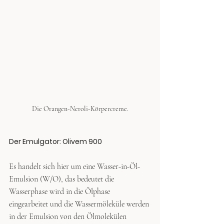
Die Orangen-Neroli-Körpercreme.
Der Emulgator: Olivem 900
Es handelt sich hier um eine Wasser-in-Öl-
Emulsion (W/O), das bedeutet die 
Wasserphase wird in die Ölphase 
eingearbeitet und die Wassermöleküle werden 
in der Emulsion von den Ölmolekülen 