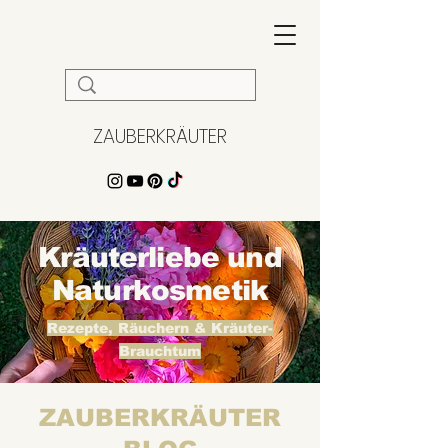
ZAUBERKRÄUTER
Kräuterliebe und
Naturkosmetik
Rezepte, Räuchern & Kräuter-
Brauchtum
ZAUBERKRÄUTER