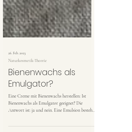
26. Feb. 2023
Naturkosmetik-Theorie
Bienenwachs als
Emulgator?
Eine Creme mit Bienenwachs herstellen: Ist
Bienenwachs als Emulgator geeignet? Die