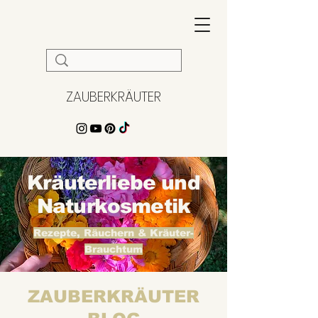
ZAUBERKRÄUTER
Kräuterliebe und
Naturkosmetik
Rezepte, Räuchern & Kräuter-
Brauchtum
ZAUBERKRÄUTER