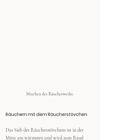
Mischen des Räucherwerks.
Räuchern mit dem Räucherstövchen
Das Sieb des Räucherstövchens ist in der 
Mitte am wärmsten und wird zum Rand 