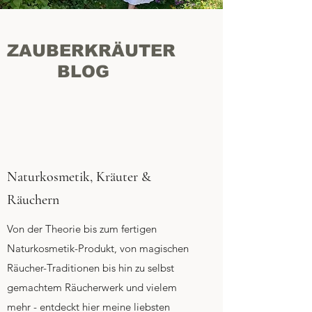
ZAUBERKRÄUTER
BLOG
Naturkosmetik, Kräuter &
Räuchern
Von der Theorie bis zum fertigen
Naturkosmetik-Produkt, von magischen
Räucher-Traditionen bis hin zu selbst
gemachtem Räucherwerk und vielem
mehr - entdeckt hier meine liebsten