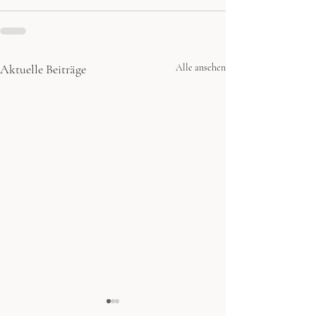
Aktuelle Beiträge
Alle ansehen