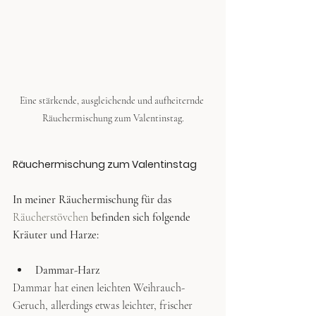
Eine stärkende, ausgleichende und aufheiternde 
Räuchermischung zum Valentinstag.
Räuchermischung zum Valentinstag
In meiner Räuchermischung für das 
Räucherstövchen
 befinden sich folgende 
Kräuter und Harze:
Dammar-Harz
Dammar hat einen leichten Weihrauch-
Geruch, allerdings etwas leichter, frischer 