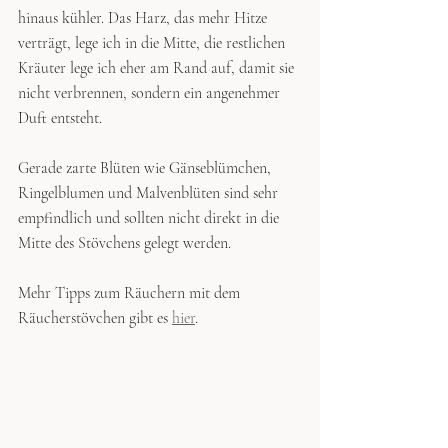
hinaus kühler. Das Harz, das mehr Hitze 
verträgt, lege ich in die Mitte, die restlichen 
Kräuter lege ich eher am Rand auf, damit sie 
nicht verbrennen, sondern ein angenehmer 
Duft entsteht. 
Gerade zarte Blüten wie Gänseblümchen, 
Ringelblumen und Malvenblüten sind sehr 
empfindlich und sollten nicht direkt in die 
Mitte des Stövchens gelegt werden. 
Mehr Tipps zum Räuchern mit dem 
Räucherstövchen gibt es 
hier
.