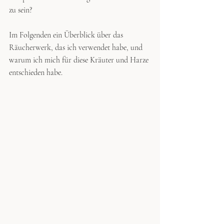
zu sein?
Im Folgenden ein Überblick über das 
Räucherwerk, das ich verwendet habe, und 
warum ich mich für diese Kräuter und Harze 
entschieden habe. 