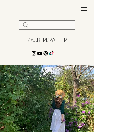
ZAUBERKRÄUTER