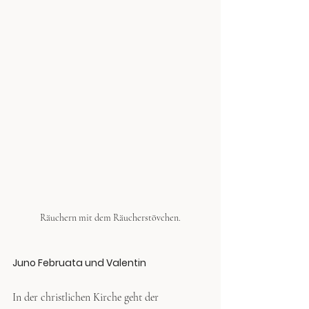
Räuchern mit dem Räucherstövchen.
Juno Februata und Valentin
In der christlichen Kirche geht der 