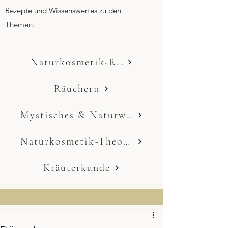
Rezepte und Wissenswertes zu den
Themen:
Naturkosmetik-Rezepte
Räuchern
Mystisches & Naturwissen
Naturkosmetik-Theorie
Kräuterkunde