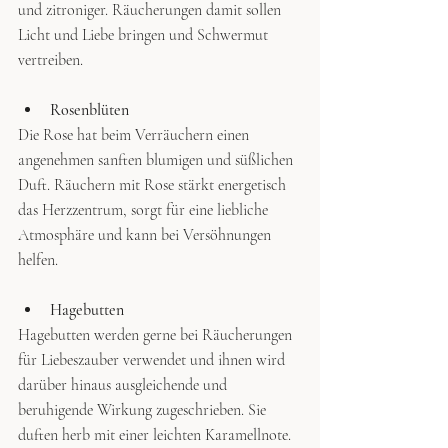
und zitroniger. Räucherungen damit sollen 
Licht und Liebe bringen und Schwermut 
vertreiben. 
Rosenblüten
Die Rose hat beim Verräuchern einen 
angenehmen sanften blumigen und süßlichen 
Duft. Räuchern mit Rose stärkt energetisch 
das Herzzentrum, sorgt für eine liebliche 
Atmosphäre und kann bei Versöhnungen 
helfen. 
Hagebutten
Hagebutten werden gerne bei Räucherungen 
für Liebeszauber verwendet und ihnen wird 
darüber hinaus ausgleichende und 
beruhigende Wirkung zugeschrieben. Sie 
duften herb mit einer leichten Karamellnote. 