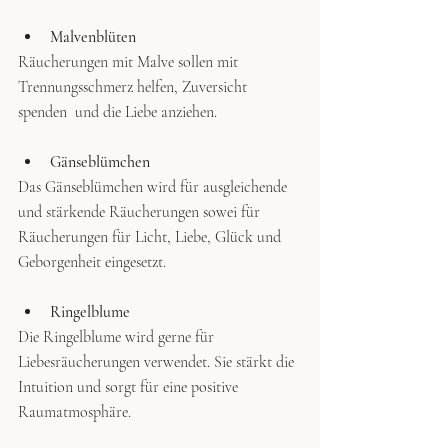
Malvenblüten
Räucherungen mit Malve sollen mit 
Trennungsschmerz helfen, Zuversicht 
spenden  und die Liebe anziehen. 
Gänseblümchen
Das Gänseblümchen wird für ausgleichende 
und stärkende Räucherungen sowei für 
Räucherungen für Licht, Liebe, Glück und 
Geborgenheit eingesetzt.
Ringelblume
Die Ringelblume wird gerne für 
Liebesräucherungen verwendet. Sie stärkt die 
Intuition und sorgt für eine positive 
Raumatmosphäre.