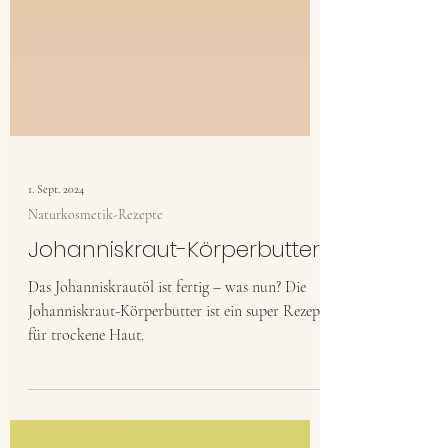
1. Sept. 2024
Naturkosmetik-Rezepte
Johanniskraut-Körperbutter
Das Johanniskrautöl ist fertig – was nun? Die
Johanniskraut-Körperbutter ist ein super Rezept