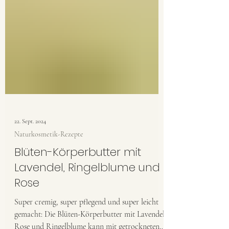
22. Sept. 2024
Naturkosmetik-Rezepte
Blüten-Körperbutter mit
Lavendel, Ringelblume und
Rose