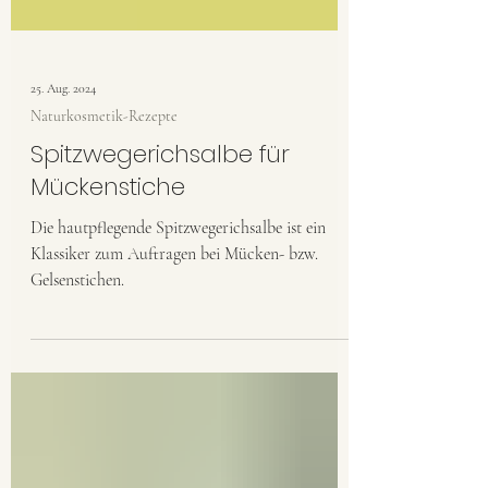
25. Aug. 2024
Naturkosmetik-Rezepte
Spitzwegerichsalbe für
Mückenstiche
Die hautpflegende Spitzwegerichsalbe ist ein
Klassiker zum Auftragen bei Mücken- bzw.
Gelsenstichen.