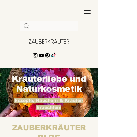
ZAUBERKRÄUTER
Kräuterliebe und
Naturkosmetik
Rezepte, Räuchern & Kräuter-
Brauchtum
ZAUBERKRÄUTER